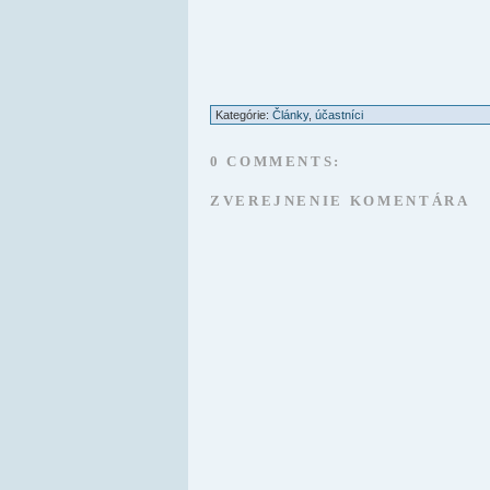
Kategórie:
Články
,
účastníci
0 COMMENTS:
ZVEREJNENIE KOMENTÁRA