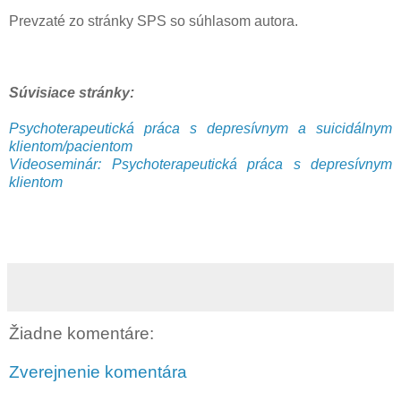
Prevzaté zo stránky SPS so súhlasom autora.
Súvisiace stránky:
Psychoterapeutická práca s depresívnym a suicidálnym
klientom/pacientom
Videoseminár: Psychoterapeutická práca s depresívnym
klientom
Žiadne komentáre:
Zverejnenie komentára